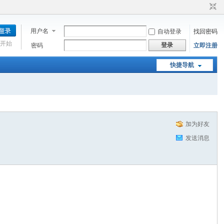
用户名
自动登录
找回密码
开始
登录
密码
立即注册
快捷导航
加为好友
发送消息