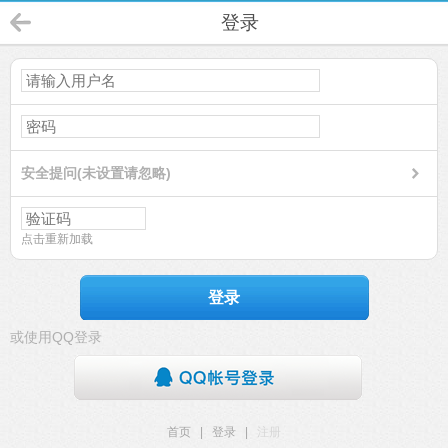
登录
安全提问(未设置请忽略)
点击重新加载
登录
或使用QQ登录
首页
|
登录
|
注册