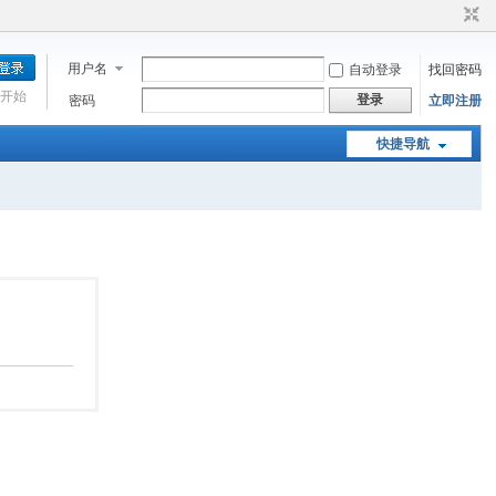
用户名
自动登录
找回密码
开始
登录
密码
立即注册
快捷导航