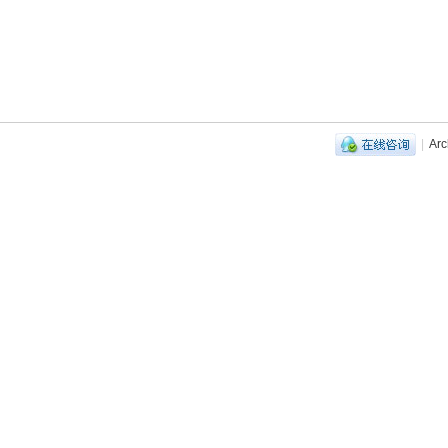
|
Arc