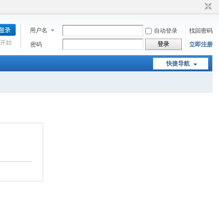
用户名
自动登录
找回密码
开始
登录
密码
立即注册
快捷导航