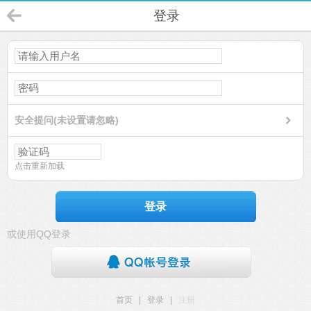
登录
安全提问(未设置请忽略)
点击重新加载
登录
或使用QQ登录
首页
|
登录
|
注册